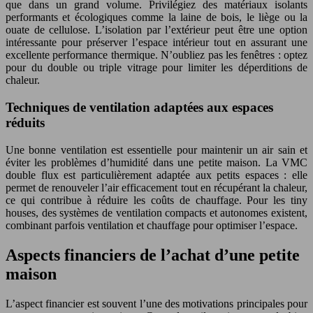
que dans un grand volume. Privilégiez des matériaux isolants
performants et écologiques comme la laine de bois, le liège ou la
ouate de cellulose. L’isolation par l’extérieur peut être une option
intéressante pour préserver l’espace intérieur tout en assurant une
excellente performance thermique. N’oubliez pas les fenêtres : optez
pour du double ou triple vitrage pour limiter les déperditions de
chaleur.
Techniques de ventilation adaptées aux espaces
réduits
Une bonne ventilation est essentielle pour maintenir un air sain et
éviter les problèmes d’humidité dans une petite maison. La VMC
double flux est particulièrement adaptée aux petits espaces : elle
permet de renouveler l’air efficacement tout en récupérant la chaleur,
ce qui contribue à réduire les coûts de chauffage. Pour les tiny
houses, des systèmes de ventilation compacts et autonomes existent,
combinant parfois ventilation et chauffage pour optimiser l’espace.
Aspects financiers de l’achat d’une petite
maison
L’aspect financier est souvent l’une des motivations principales pour