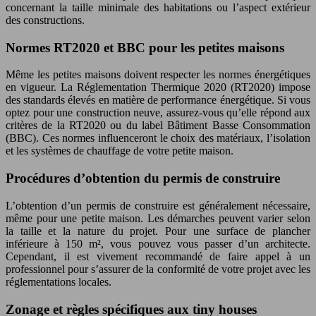
concernant la taille minimale des habitations ou l’aspect extérieur
des constructions.
Normes RT2020 et BBC pour les petites maisons
Même les petites maisons doivent respecter les normes énergétiques
en vigueur. La Réglementation Thermique 2020 (RT2020) impose
des standards élevés en matière de performance énergétique. Si vous
optez pour une construction neuve, assurez-vous qu’elle répond aux
critères de la RT2020 ou du label Bâtiment Basse Consommation
(BBC). Ces normes influenceront le choix des matériaux, l’isolation
et les systèmes de chauffage de votre petite maison.
Procédures d’obtention du permis de construire
L’obtention d’un permis de construire est généralement nécessaire,
même pour une petite maison. Les démarches peuvent varier selon
la taille et la nature du projet. Pour une surface de plancher
inférieure à 150 m², vous pouvez vous passer d’un architecte.
Cependant, il est vivement recommandé de faire appel à un
professionnel pour s’assurer de la conformité de votre projet avec les
réglementations locales.
Zonage et règles spécifiques aux tiny houses