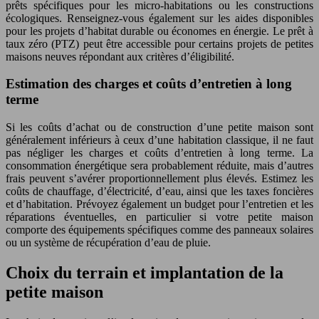
prêts spécifiques pour les micro-habitations ou les constructions
écologiques. Renseignez-vous également sur les aides disponibles
pour les projets d’habitat durable ou économes en énergie. Le prêt à
taux zéro (PTZ) peut être accessible pour certains projets de petites
maisons neuves répondant aux critères d’éligibilité.
Estimation des charges et coûts d’entretien à long
terme
Si les coûts d’achat ou de construction d’une petite maison sont
généralement inférieurs à ceux d’une habitation classique, il ne faut
pas négliger les charges et coûts d’entretien à long terme. La
consommation énergétique sera probablement réduite, mais d’autres
frais peuvent s’avérer proportionnellement plus élevés. Estimez les
coûts de chauffage, d’électricité, d’eau, ainsi que les taxes foncières
et d’habitation. Prévoyez également un budget pour l’entretien et les
réparations éventuelles, en particulier si votre petite maison
comporte des équipements spécifiques comme des panneaux solaires
ou un système de récupération d’eau de pluie.
Choix du terrain et implantation de la
petite maison