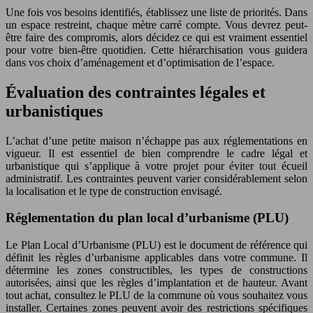
Une fois vos besoins identifiés, établissez une liste de priorités. Dans
un espace restreint, chaque mètre carré compte. Vous devrez peut-
être faire des compromis, alors décidez ce qui est vraiment essentiel
pour votre bien-être quotidien. Cette hiérarchisation vous guidera
dans vos choix d’aménagement et d’optimisation de l’espace.
Évaluation des contraintes légales et
urbanistiques
L’achat d’une petite maison n’échappe pas aux réglementations en
vigueur. Il est essentiel de bien comprendre le cadre légal et
urbanistique qui s’applique à votre projet pour éviter tout écueil
administratif. Les contraintes peuvent varier considérablement selon
la localisation et le type de construction envisagé.
Réglementation du plan local d’urbanisme (PLU)
Le Plan Local d’Urbanisme (PLU) est le document de référence qui
définit les règles d’urbanisme applicables dans votre commune. Il
détermine les zones constructibles, les types de constructions
autorisées, ainsi que les règles d’implantation et de hauteur. Avant
tout achat, consultez le PLU de la commune où vous souhaitez vous
installer. Certaines zones peuvent avoir des restrictions spécifiques