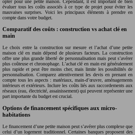
opter pour une petite maison. Cependant, il est important de bien
évaluer tous les coûts associés à ce type de projet pour éviter les
mauvaises surprises. Voici les principaux éléments à prendre en
compte dans votre budget.
Comparatif des coûts : construction vs achat clé en
main
Le choix entre la construction sur mesure et l’achat d’une petite
maison clé en main dépend de plusieurs facteurs. La construction
offre une plus grande liberté de personnalisation mais peut s’avérer
plus coûteuse et chronophage. L’achat clé en main est généralement
plus rapide et peut être moins cher, mais limite les possibilités de
personnalisation. Comparez attentivement les devis en prenant en
compte tous les aspects : matériaux, main-d’œuvre, aménagements
intérieurs et extérieurs. Inclure les coûts liés aux raccordements aux
réseaux (eau, électricité, assainissement) qui peuvent représenter une
part importante du budget est crucial.
Options de financement spécifiques aux micro-
habitations
Le financement d’une petite maison peut s’avérer plus complexe que
celui d’un logement traditionnel. Certaines banques proposent des