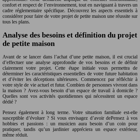
confort et respect de l’environnement, tout en naviguant à travers un
cadre réglementaire spécifique. Découvrez les aspects essentiels à
considérer pour faire de votre projet de petite maison une réussite sur
tous les plans.
Analyse des besoins et définition du projet
de petite maison
Avant de se lancer dans l’achat d’une petite maison, il est crucial
d’effectuer une analyse approfondie de vos besoins et de définir
clairement votre projet. Cette étape initiale vous permettra de
déterminer les caractéristiques essentielles de votre future habitation
et d’éviter les déceptions ultérieures. Commencez par réfléchir à
votre style de vie actuel et futur. Combien de personnes vivront dans
la maison ? Avez-vous besoin d’un espace de travail à domicile ?
Quelles sont vos activités quotidiennes qui nécessitent un espace
dédié ?
Pensez également à long terme. Votre situation familiale est-elle
susceptible d’évoluer ? Si vous envisagez d’avoir dePensez à vos
hobbies et passions : un musicien aura besoin d’un coin pour
pratiquer, tandis qu’un jardinier appréciera un espace extérieur,
même réduit.