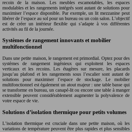
recoin de la maison. Les meubles escamotables, les espaces
modulables et les rangements intégrés sont autant de solutions pour
maximiser l’espace disponible. Par exemple, un lit mezzanine peut
libérer de l’espace au sol pour un bureau ou un coin salon. L’objectif
est de créer un intérieur flexible qui s’adapte à vos différentes
activités au fil de la journée.
Systèmes de rangement innovants et mobilier
multifonctionnel
Dans une petite maison, le rangement est primordial. Optez pour des
systèmes de rangement ingénieux qui exploitent les espaces
verticaux et les recoins. Les étagères sur mesure, les placards
jusqu’au plafond et les rangements sous l’escalier sont autant de
solutions pour maximiser l’espace de stockage. Le mobilier
multifonctionnel est également un atout majeur : une table basse qui
se transforme en bureau, un canapé-lit ou encore une table à manger
extensible peuvent considérablement augmenter la polyvalence de
votre espace de vie.
Solutions d’isolation thermique pour petits volumes
L’isolation thermique est cruciale dans une petite maison, où les
variations de température peuvent être plus rapides et plus sensibles