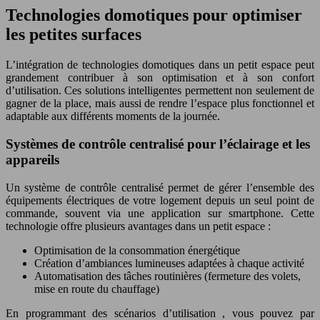
Technologies domotiques pour optimiser
les petites surfaces
L’intégration de technologies domotiques dans un petit espace peut
grandement contribuer à son optimisation et à son confort
d’utilisation. Ces solutions intelligentes permettent non seulement de
gagner de la place, mais aussi de rendre l’espace plus fonctionnel et
adaptable aux différents moments de la journée.
Systèmes de contrôle centralisé pour l’éclairage et les
appareils
Un système de contrôle centralisé permet de gérer l’ensemble des
équipements électriques de votre logement depuis un seul point de
commande, souvent via une application sur smartphone. Cette
technologie offre plusieurs avantages dans un petit espace :
Optimisation de la consommation énergétique
Création d’ambiances lumineuses adaptées à chaque activité
Automatisation des tâches routinières (fermeture des volets,
mise en route du chauffage)
En programmant des scénarios d’utilisation , vous pouvez par