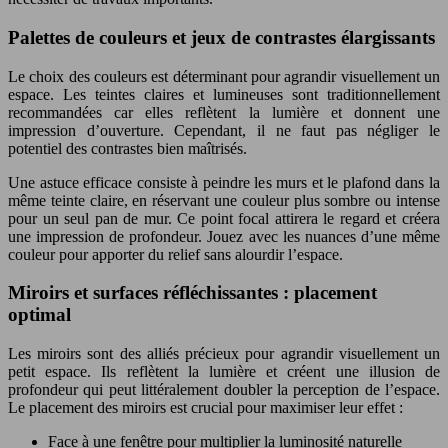
Palettes de couleurs et jeux de contrastes élargissants
Le choix des couleurs est déterminant pour agrandir visuellement un
espace. Les teintes claires et lumineuses sont traditionnellement
recommandées car elles reflètent la lumière et donnent une
impression d’ouverture. Cependant, il ne faut pas négliger le
potentiel des contrastes bien maîtrisés.
Une astuce efficace consiste à peindre les murs et le plafond dans la
même teinte claire, en réservant une couleur plus sombre ou intense
pour un seul pan de mur. Ce point focal attirera le regard et créera
une impression de profondeur. Jouez avec les nuances d’une même
couleur pour apporter du relief sans alourdir l’espace.
Miroirs et surfaces réfléchissantes : placement
optimal
Les miroirs sont des alliés précieux pour agrandir visuellement un
petit espace. Ils reflètent la lumière et créent une illusion de
profondeur qui peut littéralement doubler la perception de l’espace.
Le placement des miroirs est crucial pour maximiser leur effet :
Face à une fenêtre pour multiplier la luminosité naturelle