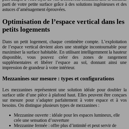
parti de votre petite surface grâce à des solutions ingénieuses et des
astuces d’aménagement éprouvées.
Optimisation de l’espace vertical dans les
petits logements
Dans un petit logement, chaque centimètre compte. L’exploitation
de l’espace vertical devient alors une stratégie incontournable pour
maximiser la surface habitable. En utilisant intelligemment la hauteur
disponible, vous pouvez créer des zones de rangement
supplémentaires et libérer l’espace au sol, donnant ainsi une
impression de grandeur à votre intérieur.
Mezzanines sur mesure : types et configurations
Les mezzanines représentent une solution idéale pour doubler la
surface utile d’une pièce à plafond haut. Elles peuvent être conçues
sur mesure pour s’adapter parfaitement à votre espace et à vos
besoins. On distingue plusieurs types de mezzanines :
Mezzanine ouverte : idéale pour les espaces lumineux, elle
crée une sensation d’ouverture
Mezzanine fermée : offre plus d’intimité et peut servir de