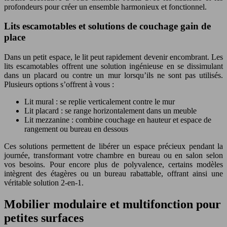
profondeurs pour créer un ensemble harmonieux et fonctionnel.
Lits escamotables et solutions de couchage gain de
place
Dans un petit espace, le lit peut rapidement devenir encombrant. Les
lits escamotables offrent une solution ingénieuse en se dissimulant
dans un placard ou contre un mur lorsqu’ils ne sont pas utilisés.
Plusieurs options s’offrent à vous :
Lit mural : se replie verticalement contre le mur
Lit placard : se range horizontalement dans un meuble
Lit mezzanine : combine couchage en hauteur et espace de
rangement ou bureau en dessous
Ces solutions permettent de libérer un espace précieux pendant la
journée, transformant votre chambre en bureau ou en salon selon
vos besoins. Pour encore plus de polyvalence, certains modèles
intègrent des étagères ou un bureau rabattable, offrant ainsi une
véritable solution 2-en-1.
Mobilier modulaire et multifonction pour
petites surfaces