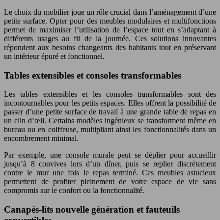
Le choix du mobilier joue un rôle crucial dans l’aménagement d’une
petite surface. Opter pour des meubles modulaires et multifonctions
permet de maximiser l’utilisation de l’espace tout en s’adaptant à
différents usages au fil de la journée. Ces solutions innovantes
répondent aux besoins changeants des habitants tout en préservant
un intérieur épuré et fonctionnel.
Tables extensibles et consoles transformables
Les tables extensibles et les consoles transformables sont des
incontournables pour les petits espaces. Elles offrent la possibilité de
passer d’une petite surface de travail à une grande table de repas en
un clin d’œil. Certains modèles ingénieux se transforment même en
bureau ou en coiffeuse, multipliant ainsi les fonctionnalités dans un
encombrement minimal.
Par exemple, une console murale peut se déplier pour accueillir
jusqu’à 8 convives lors d’un dîner, puis se replier discrètement
contre le mur une fois le repas terminé. Ces meubles astucieux
permettent de profiter pleinement de votre espace de vie sans
compromis sur le confort ou la fonctionnalité.
Canapés-lits nouvelle génération et fauteuils