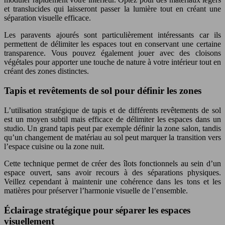
et translucides qui laisseront passer la lumière tout en créant une
séparation visuelle efficace.
Les paravents ajourés sont particulièrement intéressants car ils
permettent de délimiter les espaces tout en conservant une certaine
transparence. Vous pouvez également jouer avec des cloisons
végétales pour apporter une touche de nature à votre intérieur tout en
créant des zones distinctes.
Tapis et revêtements de sol pour définir les zones
L’utilisation stratégique de tapis et de différents revêtements de sol
est un moyen subtil mais efficace de délimiter les espaces dans un
studio. Un grand tapis peut par exemple définir la zone salon, tandis
qu’un changement de matériau au sol peut marquer la transition vers
l’espace cuisine ou la zone nuit.
Cette technique permet de créer des îlots fonctionnels au sein d’un
espace ouvert, sans avoir recours à des séparations physiques.
Veillez cependant à maintenir une cohérence dans les tons et les
matières pour préserver l’harmonie visuelle de l’ensemble.
Éclairage stratégique pour séparer les espaces
visuellement