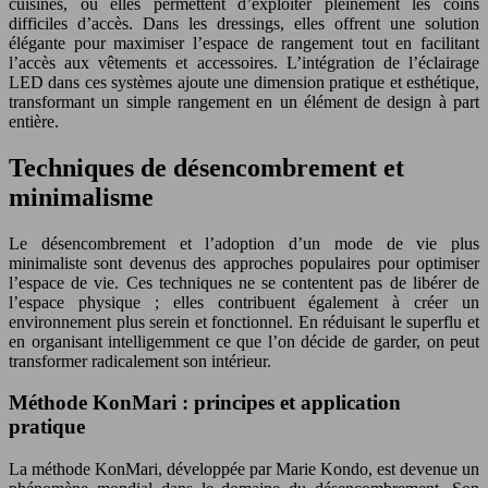
cuisines, où elles permettent d’exploiter pleinement les coins
difficiles d’accès. Dans les dressings, elles offrent une solution
élégante pour maximiser l’espace de rangement tout en facilitant
l’accès aux vêtements et accessoires. L’intégration de l’éclairage
LED dans ces systèmes ajoute une dimension pratique et esthétique,
transformant un simple rangement en un élément de design à part
entière.
Techniques de désencombrement et
minimalisme
Le désencombrement et l’adoption d’un mode de vie plus
minimaliste sont devenus des approches populaires pour optimiser
l’espace de vie. Ces techniques ne se contentent pas de libérer de
l’espace physique ; elles contribuent également à créer un
environnement plus serein et fonctionnel. En réduisant le superflu et
en organisant intelligemment ce que l’on décide de garder, on peut
transformer radicalement son intérieur.
Méthode KonMari : principes et application
pratique
La méthode KonMari, développée par Marie Kondo, est devenue un