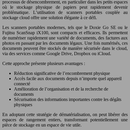
processus de désencombrement, en particulier dans les petits espaces
où le stockage physique de papiers peut rapidement devenir
problématique. L’utilisation de scanners portables couplée au
stockage cloud offre une solution élégante à ce défi.
Les scanners portables modernes, tels que le Doxie Go SE ou le
Fujitsu ScanSnap iX100, sont compacts et efficaces. Ils permettent
de numériser rapidement une variété de documents, des factures aux
photos en passant par les documents légaux. Une fois numérisés, ces
documents peuvent être stockés de manière sécurisée dans le cloud,
via des services comme Google Drive, Dropbox ou iCloud.
Cette approche présente plusieurs avantages :
Réduction significative de l’encombrement physique
Accès facile aux documents depuis n’importe quel appareil
connecté
Amélioration de l’organisation et de la recherche de
documents
Sécurisation des informations importantes contre les dégâts
physiques
En adoptant cette stratégie de dématérialisation, on peut libérer des
espaces de rangement entiers, transformant potentiellement une
pièce de stockage en un espace de vie utile.