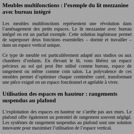
Meubles multifonctions : l’exemple du lit mezzanine
avec bureau intégré
Les meubles multifonctions représentent une révolution dans
l’aménagement des petits espaces. Le lit mezzanine avec bureau
intégré en est un parfait exemple. Cette solution ingénieuse permet
de superposer deux fonctions essentielles – dormir et travailler –
dans un espace vertical unique.
Ce type de meuble est particulièrement adapté aux studios ou aux
chambres d’enfants. En élevant le lit, vous libérez un espace
précieux au sol qui peut être utilisé comme bureau, espace de
rangement ou même comme coin salon. La polyvalence de ces
meubles permet d’optimiser chaque centimètre carré, transformant
une pièce exiguë en un espace fonctionnel et agréable à vivre.
Utilisation des espaces en hauteur : rangements
suspendus au plafond
L’exploitation des espaces en hauteur ne s’arrête pas aux murs. Le
plafond offre également un potentiel de rangement souvent négligé.
Les systèmes de rangement suspendus au plafond sont une solution
innovante pour maximiser l’utilisation de l’espace vertical.