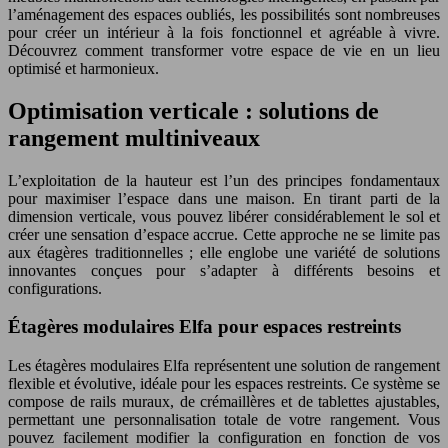
l’aménagement des espaces oubliés, les possibilités sont nombreuses
pour créer un intérieur à la fois fonctionnel et agréable à vivre.
Découvrez comment transformer votre espace de vie en un lieu
optimisé et harmonieux.
Optimisation verticale : solutions de
rangement multiniveaux
L’exploitation de la hauteur est l’un des principes fondamentaux
pour maximiser l’espace dans une maison. En tirant parti de la
dimension verticale, vous pouvez libérer considérablement le sol et
créer une sensation d’espace accrue. Cette approche ne se limite pas
aux étagères traditionnelles ; elle englobe une variété de solutions
innovantes conçues pour s’adapter à différents besoins et
configurations.
Étagères modulaires Elfa pour espaces restreints
Les étagères modulaires Elfa représentent une solution de rangement
flexible et évolutive, idéale pour les espaces restreints. Ce système se
compose de rails muraux, de crémaillères et de tablettes ajustables,
permettant une personnalisation totale de votre rangement. Vous
pouvez facilement modifier la configuration en fonction de vos