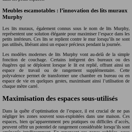
Meubles escamotables : l’innovation des lits muraux
Murphy
Les lits muraux, également connus sous le nom de lits Murphy,
représentent une solution élégante pour maximiser l’espace dans les
petits intérieurs. Ces lits se replient contre le mur lorsqu’ils ne sont
pas utilisés, libérant ainsi un espace précieux pendant la journée.
Les modèles modernes de lits Murphy vont au-delà de la simple
fonction de couchage. Certains intègrent des bureaux ou des
étagères qui se déploient lorsque le lit est replié, offrant ainsi un
espace de travail ou de rangement supplémentaire. Cette
polyvalence permet de transformer une chambre en bureau ou en
espace de vie en quelques gestes, maximisant ainsi l’utilisation de
chaque mètre carré.
Maximisation des espaces sous-utilisés
Dans la quête d’optimisation de l’espace, il est crucial de ne pas
négliger les zones souvent sous-exploitées dans une maison. Ces
espaces, bien qu’apparemment peu pratiques ou difficiles d’accès,
peuvent offrir un potentiel de rangement considérable lorsqu’ils sont