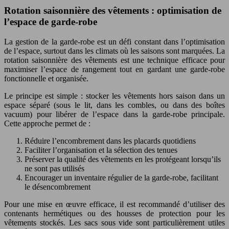
Rotation saisonnière des vêtements : optimisation de
l’espace de garde-robe
La gestion de la garde-robe est un défi constant dans l’optimisation
de l’espace, surtout dans les climats où les saisons sont marquées. La
rotation saisonnière des vêtements est une technique efficace pour
maximiser l’espace de rangement tout en gardant une garde-robe
fonctionnelle et organisée.
Le principe est simple : stocker les vêtements hors saison dans un
espace séparé (sous le lit, dans les combles, ou dans des boîtes
vacuum) pour libérer de l’espace dans la garde-robe principale.
Cette approche permet de :
Réduire l’encombrement dans les placards quotidiens
Faciliter l’organisation et la sélection des tenues
Préserver la qualité des vêtements en les protégeant lorsqu’ils
ne sont pas utilisés
Encourager un inventaire régulier de la garde-robe, facilitant
le désencombrement
Pour une mise en œuvre efficace, il est recommandé d’utiliser des
contenants hermétiques ou des housses de protection pour les
vêtements stockés. Les sacs sous vide sont particulièrement utiles