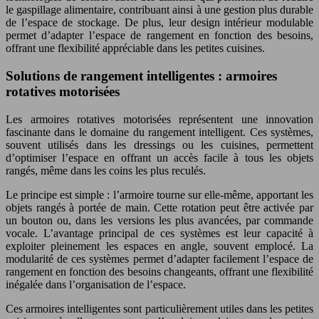
le gaspillage alimentaire, contribuant ainsi à une gestion plus durable
de l’espace de stockage. De plus, leur design intérieur modulable
permet d’adapter l’espace de rangement en fonction des besoins,
offrant une flexibilité appréciable dans les petites cuisines.
Solutions de rangement intelligentes : armoires
rotatives motorisées
Les armoires rotatives motorisées représentent une innovation
fascinante dans le domaine du rangement intelligent. Ces systèmes,
souvent utilisés dans les dressings ou les cuisines, permettent
d’optimiser l’espace en offrant un accès facile à tous les objets
rangés, même dans les coins les plus reculés.
Le principe est simple : l’armoire tourne sur elle-même, apportant les
objets rangés à portée de main. Cette rotation peut être activée par
un bouton ou, dans les versions les plus avancées, par commande
vocale. L’avantage principal de ces systèmes est leur capacité à
exploiter pleinement les espaces en angle, souvent emplocé. La
modularité de ces systèmes permet d’adapter facilement l’espace de
rangement en fonction des besoins changeants, offrant une flexibilité
inégalée dans l’organisation de l’espace.
Ces armoires intelligentes sont particulièrement utiles dans les petites