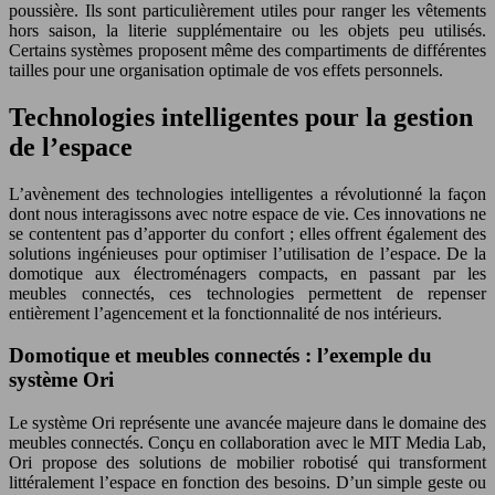
poussière. Ils sont particulièrement utiles pour ranger les vêtements
hors saison, la literie supplémentaire ou les objets peu utilisés.
Certains systèmes proposent même des compartiments de différentes
tailles pour une organisation optimale de vos effets personnels.
Technologies intelligentes pour la gestion
de l’espace
L’avènement des technologies intelligentes a révolutionné la façon
dont nous interagissons avec notre espace de vie. Ces innovations ne
se contentent pas d’apporter du confort ; elles offrent également des
solutions ingénieuses pour optimiser l’utilisation de l’espace. De la
domotique aux électroménagers compacts, en passant par les
meubles connectés, ces technologies permettent de repenser
entièrement l’agencement et la fonctionnalité de nos intérieurs.
Domotique et meubles connectés : l’exemple du
système Ori
Le système Ori représente une avancée majeure dans le domaine des
meubles connectés. Conçu en collaboration avec le MIT Media Lab,
Ori propose des solutions de mobilier robotisé qui transforment
littéralement l’espace en fonction des besoins. D’un simple geste ou