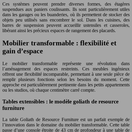
Ces systèmes peuvent prendre diverses formes, des étagères
suspendues aux paniers coulissants. Ils sont particulièrement utiles
dans les garages ou les buanderies, où ils permettent de stocker des
objets peu utilisés sans encombrer le sol. Dans les cuisines, des
barres de suspension peuvent accueillir ustensiles et casseroles,
libérant ainsi les précieux espaces de rangement des placards.
Mobilier transformable : flexibilité et
gain d’espace
Le mobilier transformable représente une révolution dans
l’aménagement des espaces restreints. Ces meubles ingénieux
offrent une flexibilité incomparable, permettant à une seule pièce de
remplir plusieurs fonctions selon les besoins du moment. Cette
approche est particulièrement pertinente dans les petits appartements
ou les studios, où chaque centimètre carré compte.
Tables extensibles : le modèle goliath de resource
furniture
La table Goliath de Resource Furniture est un parfait exemple de
l’innovation dans le domaine du mobilier transformable. Cette table
passe d’une console étroite de 43 cm de profondeur à une table de