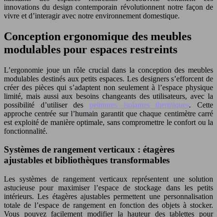
innovations du design contemporain révolutionnent notre façon de
vivre et d’interagir avec notre environnement domestique.
Conception ergonomique des meubles
modulables pour espaces restreints
L’ergonomie joue un rôle crucial dans la conception des meubles
modulables destinés aux petits espaces. Les designers s’efforcent de
créer des pièces qui s’adaptent non seulement à l’espace physique
limité, mais aussi aux besoins changeants des utilisateurs, avec la
possibilité d’utiliser des
peintures isolantes thermiques
. Cette
approche centrée sur l’humain garantit que chaque centimètre carré
est exploité de manière optimale, sans compromettre le confort ou la
fonctionnalité.
Systèmes de rangement verticaux : étagères
ajustables et bibliothèques transformables
Les systèmes de rangement verticaux représentent une solution
astucieuse pour maximiser l’espace de stockage dans les petits
intérieurs. Les étagères ajustables permettent une personnalisation
totale de l’espace de rangement en fonction des objets à stocker.
Vous pouvez facilement modifier la hauteur des tablettes pour