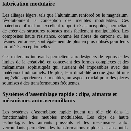
fabrication modulaire
Les alliages légers, tels que l’aluminium renforcé ou le magnésium,
révolutionnent la conception des meubles modulables. Ces
matériaux offrent un excellent rapport résistance/poids, permettant
de créer des structures robustes mais facilement manipulables. Les
composites haute résistance, comme les fibres de carbone ou les
résines renforcées, sont également de plus en plus utilisés pour leurs
propriétés exceptionnelles.
Ces matériaux innovants permettent aux designers de repousser les
limites de la créativité, en concevant des formes complexes et des
mécanismes sophistiqués qui auraient été impossibles avec des
matériaux traditionnels. De plus, leur durabilité accrue garantit une
longévité supérieure des meubles, un aspect crucial pour des pièces
soumises à des transformations fréquentes.
Systèmes d’assemblage rapide : clips, aimants et
mécanismes auto-verrouillants
Les systèmes d’assemblage rapide jouent un rôle clé dans la
fonctionnalité des meubles modulables. Les clips de haute
technologie, les aimants puissants et les mécanismes auto-
verrouillants permettent des transformations rapides et sans outils.