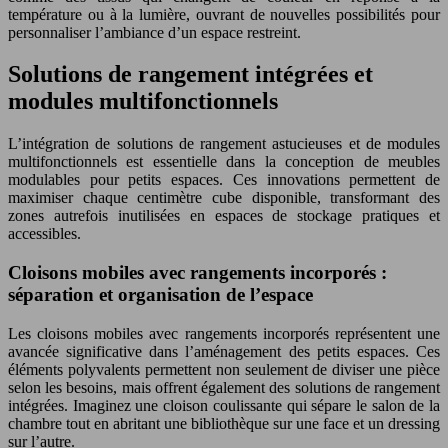
température ou à la lumière, ouvrant de nouvelles possibilités pour
personnaliser l’ambiance d’un espace restreint.
Solutions de rangement intégrées et
modules multifonctionnels
L’intégration de solutions de rangement astucieuses et de modules
multifonctionnels est essentielle dans la conception de meubles
modulables pour petits espaces. Ces innovations permettent de
maximiser chaque centimètre cube disponible, transformant des
zones autrefois inutilisées en espaces de stockage pratiques et
accessibles.
Cloisons mobiles avec rangements incorporés :
séparation et organisation de l’espace
Les cloisons mobiles avec rangements incorporés représentent une
avancée significative dans l’aménagement des petits espaces. Ces
éléments polyvalents permettent non seulement de diviser une pièce
selon les besoins, mais offrent également des solutions de rangement
intégrées. Imaginez une cloison coulissante qui sépare le salon de la
chambre tout en abritant une bibliothèque sur une face et un dressing
sur l’autre.