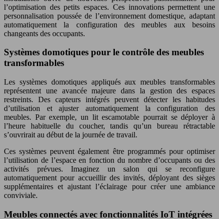
l’optimisation des petits espaces. Ces innovations permettent une
personnalisation poussée de l’environnement domestique, adaptant
automatiquement la configuration des meubles aux besoins
changeants des occupants.
Systèmes domotiques pour le contrôle des meubles
transformables
Les systèmes domotiques appliqués aux meubles transformables
représentent une avancée majeure dans la gestion des espaces
restreints. Des capteurs intégrés peuvent détecter les habitudes
d’utilisation et ajuster automatiquement la configuration des
meubles. Par exemple, un lit escamotable pourrait se déployer à
l’heure habituelle du coucher, tandis qu’un bureau rétractable
s’ouvrirait au début de la journée de travail.
Ces systèmes peuvent également être programmés pour optimiser
l’utilisation de l’espace en fonction du nombre d’occupants ou des
activités prévues. Imaginez un salon qui se reconfigure
automatiquement pour accueillir des invités, déployant des sièges
supplémentaires et ajustant l’éclairage pour créer une ambiance
conviviale.
Meubles connectés avec fonctionnalités IoT intégrées