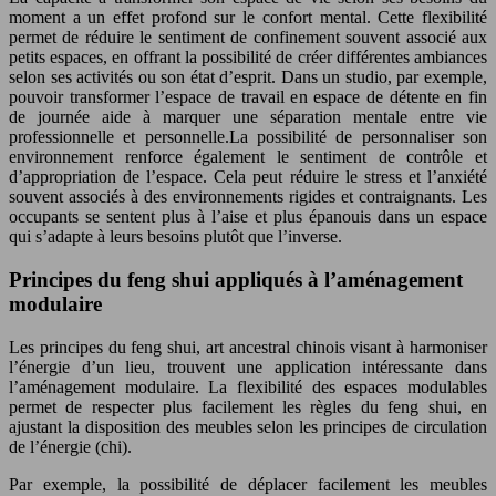
moment a un effet profond sur le confort mental. Cette flexibilité
permet de réduire le sentiment de confinement souvent associé aux
petits espaces, en offrant la possibilité de créer différentes ambiances
selon ses activités ou son état d’esprit. Dans un studio, par exemple,
pouvoir transformer l’espace de travail en espace de détente en fin
de journée aide à marquer une séparation mentale entre vie
professionnelle et personnelle.La possibilité de personnaliser son
environnement renforce également le sentiment de contrôle et
d’appropriation de l’espace. Cela peut réduire le stress et l’anxiété
souvent associés à des environnements rigides et contraignants. Les
occupants se sentent plus à l’aise et plus épanouis dans un espace
qui s’adapte à leurs besoins plutôt que l’inverse.
Principes du feng shui appliqués à l’aménagement
modulaire
Les principes du feng shui, art ancestral chinois visant à harmoniser
l’énergie d’un lieu, trouvent une application intéressante dans
l’aménagement modulaire. La flexibilité des espaces modulables
permet de respecter plus facilement les règles du feng shui, en
ajustant la disposition des meubles selon les principes de circulation
de l’énergie (chi).
Par exemple, la possibilité de déplacer facilement les meubles