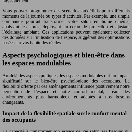
physiquement.
Vous pouvez programmer des scénarios prédéfinis pour différents
moments de la journée ou types d’activités. Par exemple, une simple
commande pourrait transformer votre salon en home cinéma,
abaissant les stores, déployant un écran de projection et ajustant
l’éclairage ambiant. Ces applications peuvent également collecter
des données sur l’utilisation de l’espace, suggérant des optimisations
basées sur vos habitudes réelles.
Aspects psychologiques et bien-être dans
les espaces modulables
Au-delà des aspects pratiques, les espaces modulables ont un impact
significatif sur le bien-être psychologique des occupants. La
flexibilité offerte par ces aménagements influence positivement notre
perception de l’espace et notre confort mental, créant des
environnements plus harmonieux et adaptés à nos besoins
changeants.
Impact de la flexibilité spatiale sur le confort mental
des occupants
La capacité à transformer son espace de vie selon ses besoins du